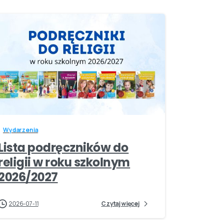
-
Wydarzenia
Lista podręczników do
religii w roku szkolnym
2026/2027
2026-07-11
Czytaj więcej