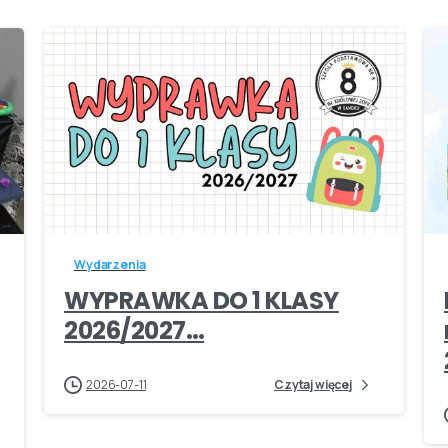
-
Wydarzenia
WYPRAWKA DO 1 KLASY
2026/2027…
2026-07-11
Czytaj więcej