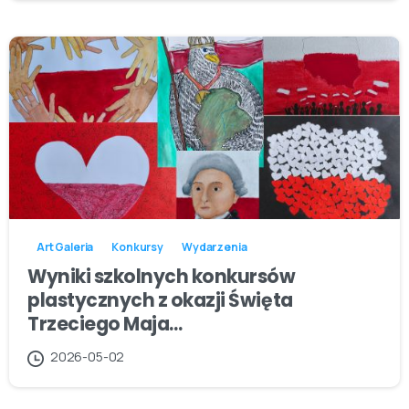
Art Galeria
Konkursy
Wydarzenia
Wyniki szkolnych konkursów
plastycznych z okazji Święta
Trzeciego Maja…
2026-05-02