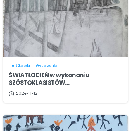
Art Galeria
Wydarzenia
ŚWIATŁOCIEŃ w wykonaniu
SZÓSTOKLASISTÓW…
2024-11-12