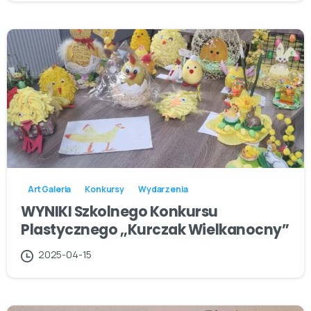
Art Galeria
Konkursy
Wydarzenia
WYNIKI Szkolnego Konkursu
Plastycznego ,,Kurczak Wielkanocny”
2025-04-15