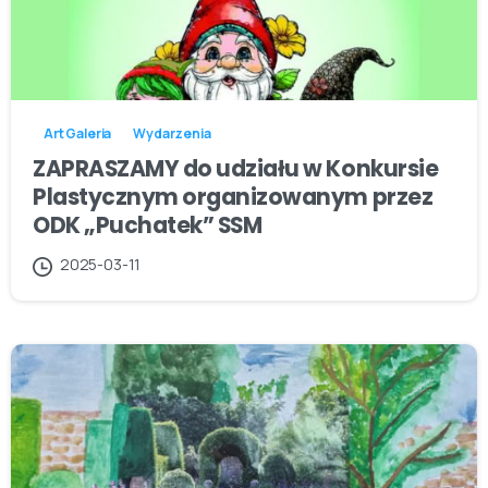
Art Galeria
Wydarzenia
ZAPRASZAMY do udziału w Konkursie
Plastycznym organizowanym przez
ODK „Puchatek” SSM
2025-03-11