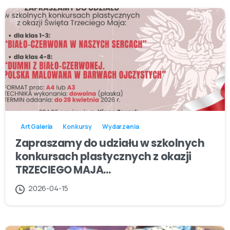
Art Galeria
Konkursy
Wydarzenia
Zapraszamy do udziału w szkolnych
konkursach plastycznych z okazji
TRZECIEGO MAJA…
2026-04-15