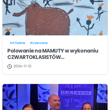
Art Galeria
Wydarzenia
Polowanie na MAMUTY w wykonaniu
CZWARTOKLASISTÓW…
2024-11-12