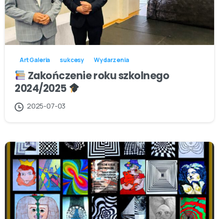
Art Galeria
sukcesy
Wydarzenia
Zakończenie roku szkolnego
2024/2025
2025-07-03