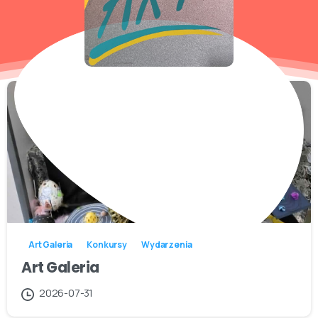
Art Galeria
Konkursy
Wydarzenia
Art Galeria
2026-07-31