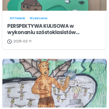
Art Galeria
Wydarzenia
PERSPEKTYWA KULISOWA w
wykonaniu szóstoklasistów…
2025-02-11