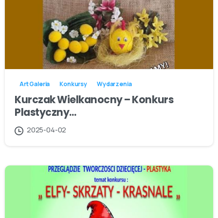
Art Galeria
Konkursy
Wydarzenia
Kurczak Wielkanocny – Konkurs
Plastyczny…
2025-04-02