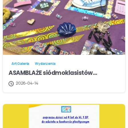
Art Galeria
Wydarzenia
ASAMBLAŻE siódmoklasistów…
2026-04-14