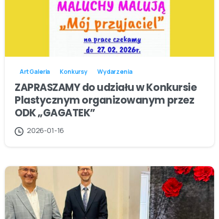
Art Galeria
Konkursy
Wydarzenia
ZAPRASZAMY do udziału w Konkursie
Plastycznym organizowanym przez
ODK „GAGATEK”
2026-01-16