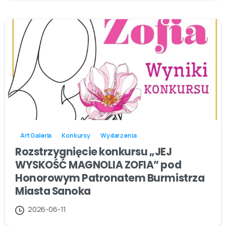
Art Galeria
Konkursy
Wydarzenia
Rozstrzygnięcie konkursu „JEJ
WYSKOŚĆ MAGNOLIA ZOFIA” pod
Honorowym Patronatem Burmistrza
Miasta Sanoka
2026-06-11