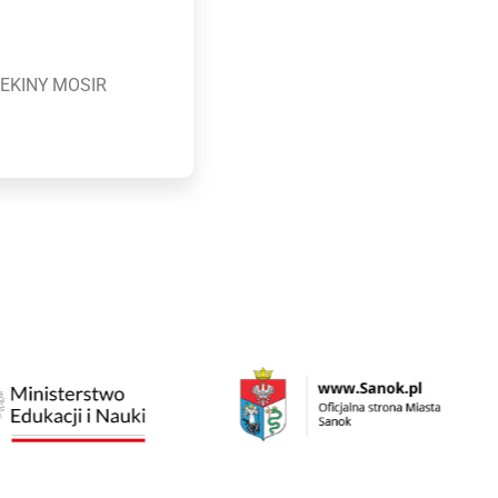
 REKINY MOSIR