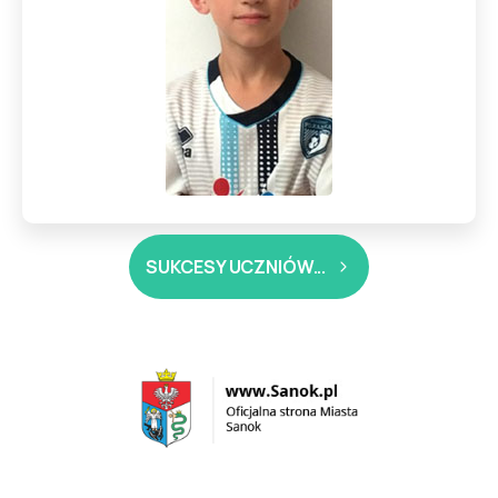
SUKCESY UCZNIÓW...