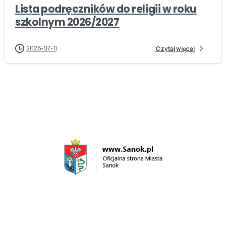
Lista podręczników do religii w roku
szkolnym 2026/2027
2026-07-11
Czytaj więcej