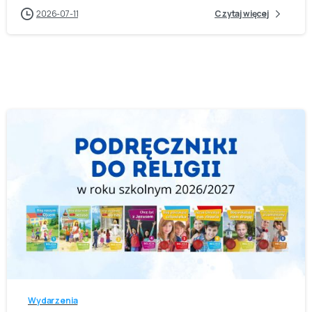
2026-07-11
Czytaj więcej
-
Wydarzenia