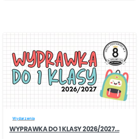
-
Wydarzenia
WYPRAWKA DO 1 KLASY 2026/2027…