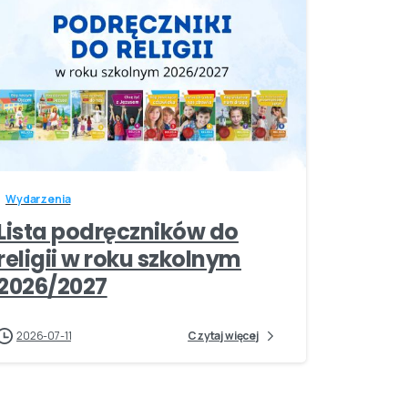
-
Wydarzenia
Lista podręczników do
religii w roku szkolnym
2026/2027
2026-07-11
Czytaj więcej