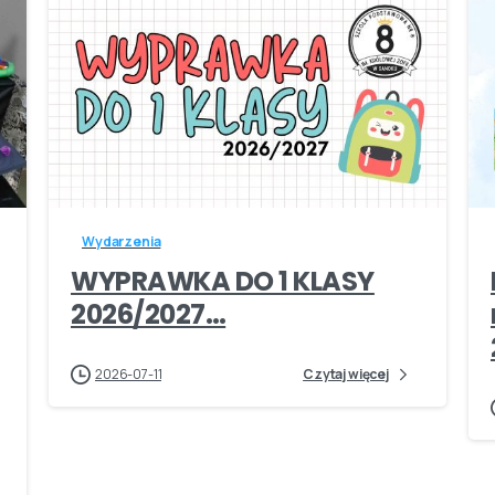
-
Wydarzenia
WYPRAWKA DO 1 KLASY
2026/2027…
2026-07-11
Czytaj więcej