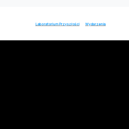
Laboratorium Przyszłości
Wydarzenia