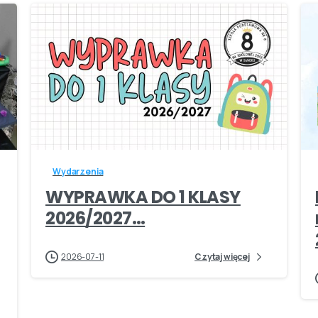
-
Wydarzenia
WYPRAWKA DO 1 KLASY
2026/2027…
2026-07-11
Czytaj więcej