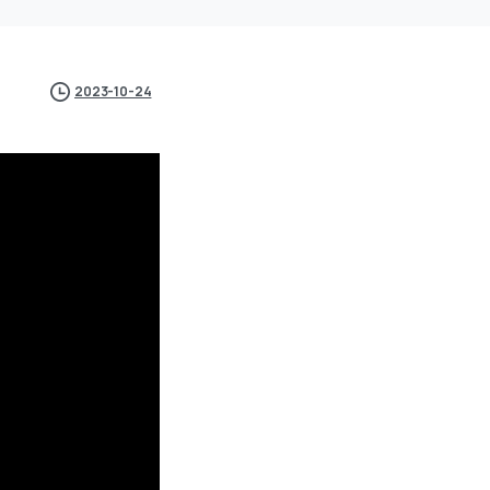
2023-10-24