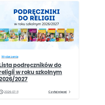
-
Wydarzenia
Lista podręczników do
religii w roku szkolnym
2026/2027
2026-07-11
Czytaj więcej