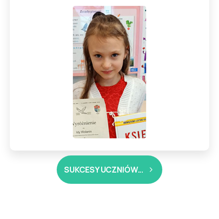
SUKCESY UCZNIÓW...