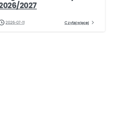
2026/2027
2026-07-11
Czytaj więcej