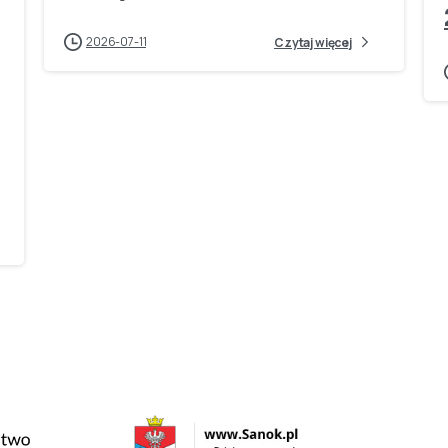
2026-07-11
Czytaj więcej