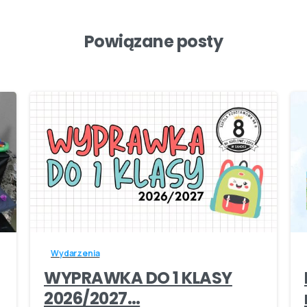
Powiązane posty
-
Wydarzenia
WYPRAWKA DO 1 KLASY
2026/2027…