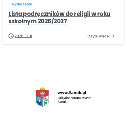
Wydarzenia
Lista podręczników do religii w roku
szkolnym 2026/2027
2026-07-11
Czytaj więcej