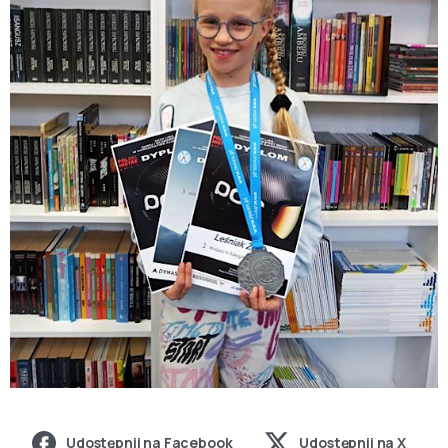
Udostępnij na Facebook
Udostępnij na X