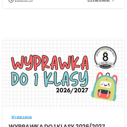
-
Wydarzenia
WYPRAWKA DO 1 KLASY 2026/2027…