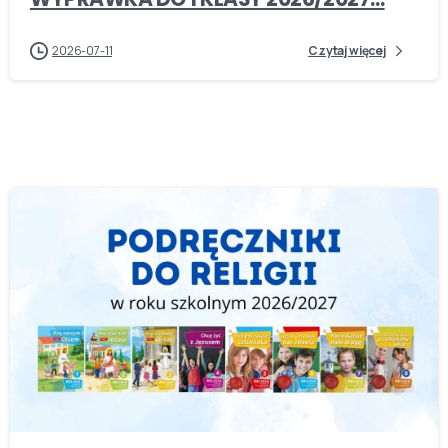
2026-07-11
Czytaj więcej
-