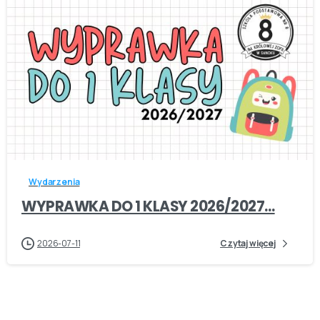
-
Wydarzenia
WYPRAWKA DO 1 KLASY 2026/2027…
2026-07-11
Czytaj więcej