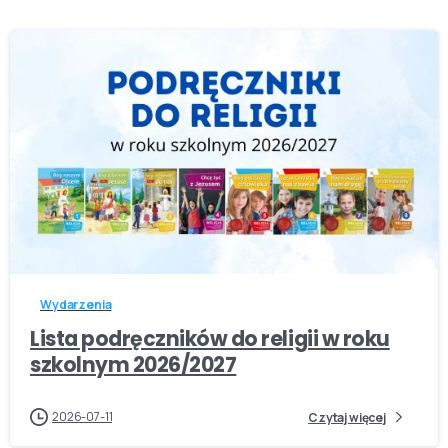
-
Wydarzenia
Lista podręczników do religii w roku
szkolnym 2026/2027
2026-07-11
Czytaj więcej