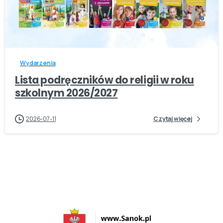
-
Wydarzenia
Lista podręczników do religii w roku
szkolnym 2026/2027
2026-07-11
Czytaj więcej