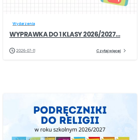
-
Wydarzenia
WYPRAWKA DO 1 KLASY 2026/2027…
2026-07-11
Czytaj więcej