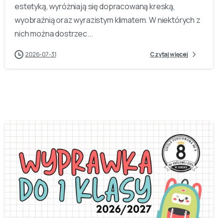
estetyką, wyróżniają się dopracowaną kreską,
wyobraźnią oraz wyrazistym klimatem. W niektórych z
nich można dostrzec...
2026-07-31
Czytaj więcej