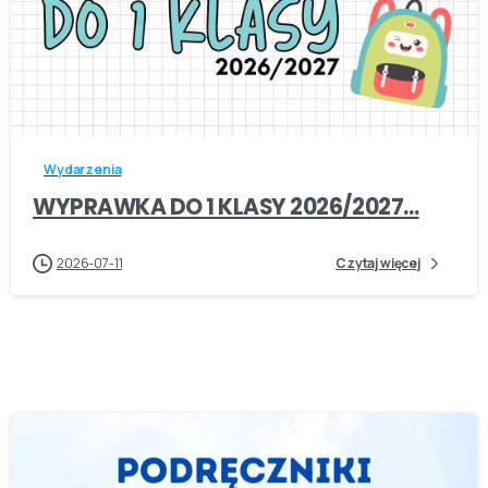
-
Wydarzenia
WYPRAWKA DO 1 KLASY 2026/2027…
2026-07-11
Czytaj więcej