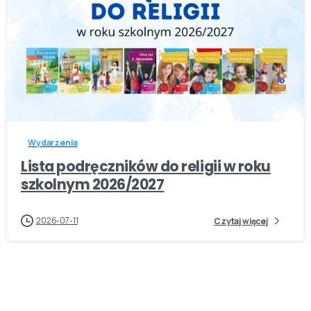
-
Wydarzenia
Lista podręczników do religii w roku
szkolnym 2026/2027
2026-07-11
Czytaj więcej