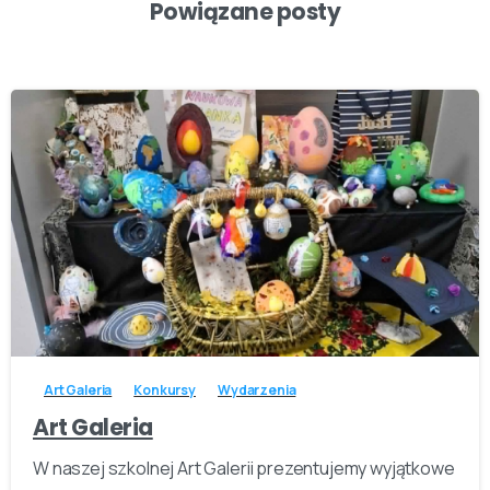
Powiązane posty
-
Art Galeria
Konkursy
Wydarzenia
Art Galeria
W naszej szkolnej Art Galerii prezentujemy wyjątkowe