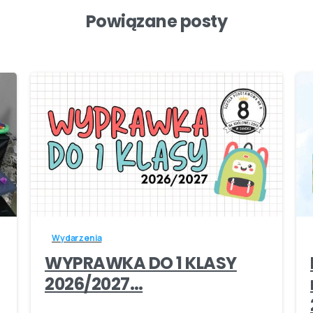
Powiązane posty
-
Wydarzenia
WYPRAWKA DO 1 KLASY
2026/2027…