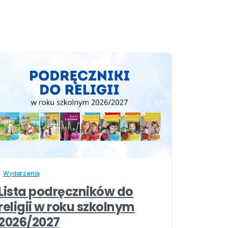
-
Wydarzenia
Lista podręczników do
religii w roku szkolnym
2026/2027