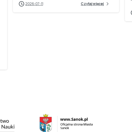
2026-07-11
Czytaj więcej