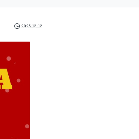
2025-12-12