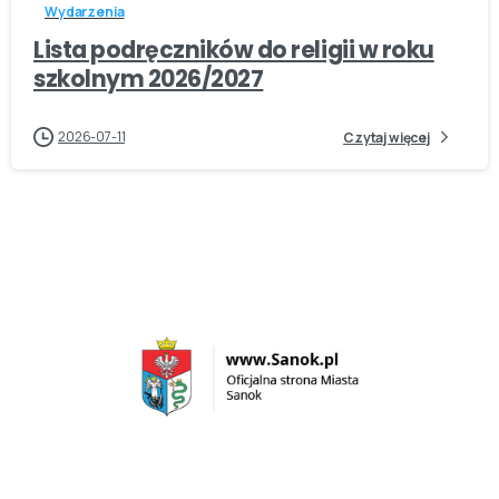
Wydarzenia
Lista podręczników do religii w roku
szkolnym 2026/2027
2026-07-11
Czytaj więcej