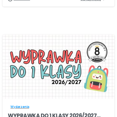
-
Wydarzenia
WYPRAWKA DO 1 KLASY 2026/2027…