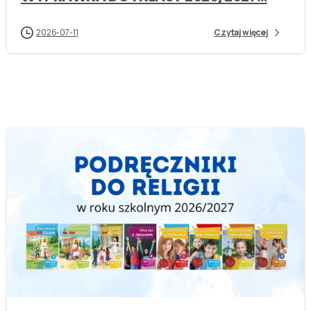
2026-07-11
Czytaj więcej
-