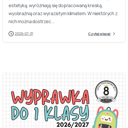
estetyką, wyróżniają się dopracowaną kreską,
wyobraźnią oraz wyrazistym klimatem. W niektórych z
nich można dostrzec...
2026-07-31
Czytaj więcej