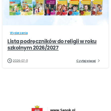
-
Wydarzenia
Lista podręczników do religii w roku
szkolnym 2026/2027
2026-07-11
Czytaj więcej