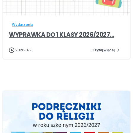
-
Wydarzenia
WYPRAWKA DO 1 KLASY 2026/2027…
2026-07-11
Czytaj więcej