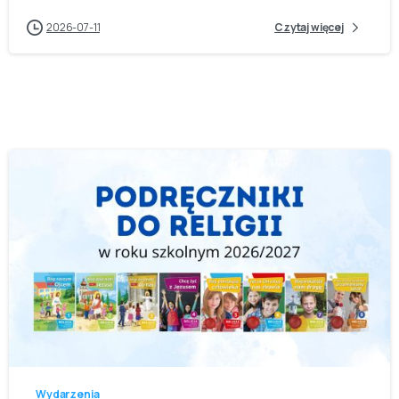
2026-07-11
Czytaj więcej
-
Wydarzenia