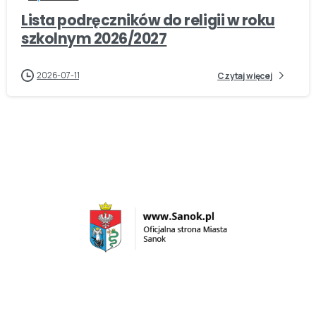
Lista podręczników do religii w roku
szkolnym 2026/2027
2026-07-11
Czytaj więcej