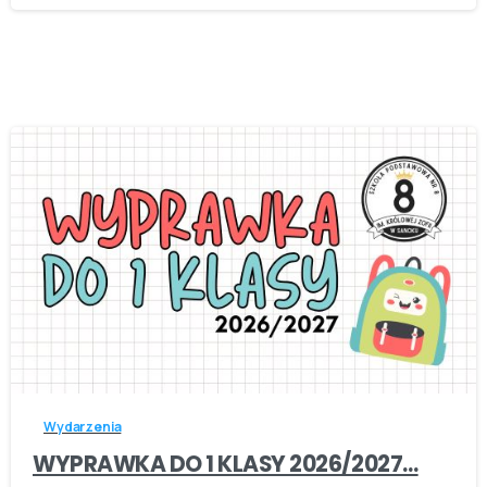
-
Wydarzenia
WYPRAWKA DO 1 KLASY 2026/2027…