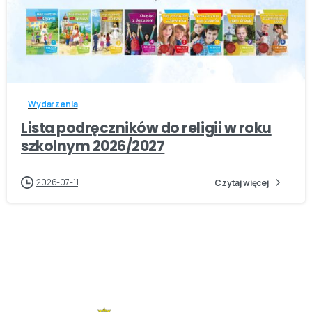
-
Wydarzenia
Lista podręczników do religii w roku
szkolnym 2026/2027
2026-07-11
Czytaj więcej