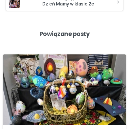
Dzień Mamy w klasie 2c
Powiązane posty
-