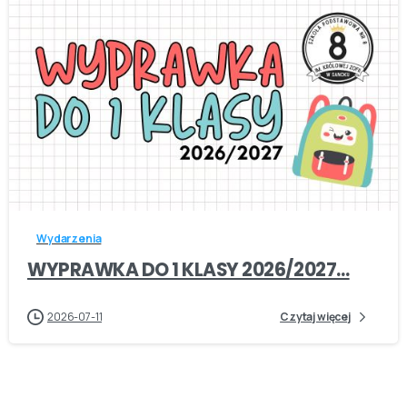
-
Wydarzenia
WYPRAWKA DO 1 KLASY 2026/2027…
2026-07-11
Czytaj więcej