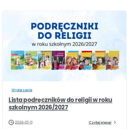
-
Wydarzenia
Lista podręczników do religii w roku
szkolnym 2026/2027
2026-07-11
Czytaj więcej