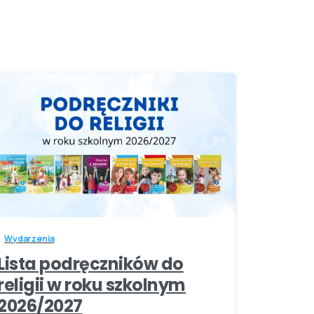
-
Wydarzenia
Lista podręczników do
religii w roku szkolnym
2026/2027