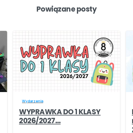
Powiązane posty
-
Wydarzenia
WYPRAWKA DO 1 KLASY
2026/2027…