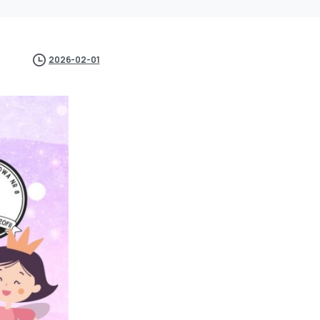
2026-02-01