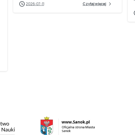
2026-07-11
Czytaj więcej