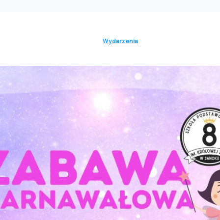
Wydarzenia