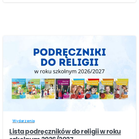
-
Wydarzenia
Lista podręczników do religii w roku