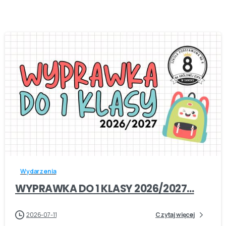
-
Wydarzenia
WYPRAWKA DO 1 KLASY 2026/2027…
2026-07-11
Czytaj więcej