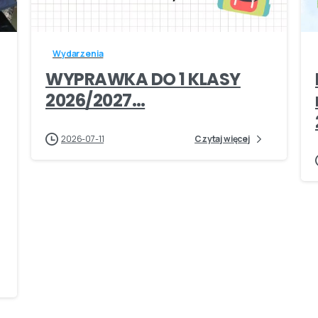
-
Wydarzenia
WYPRAWKA DO 1 KLASY
2026/2027…
2026-07-11
Czytaj więcej