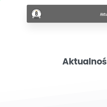
Akt
Aktualnoś