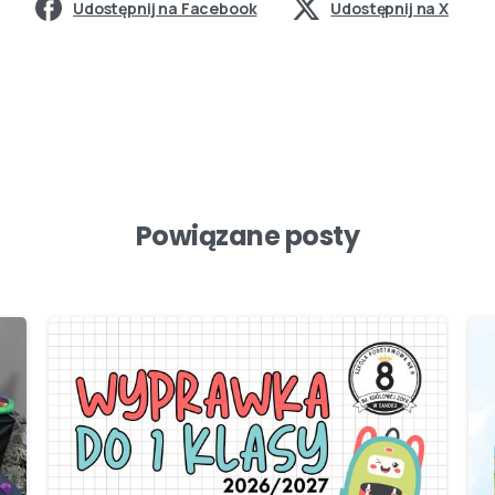
Udostępnij na Facebook
Udostępnij na X
Powiązane posty