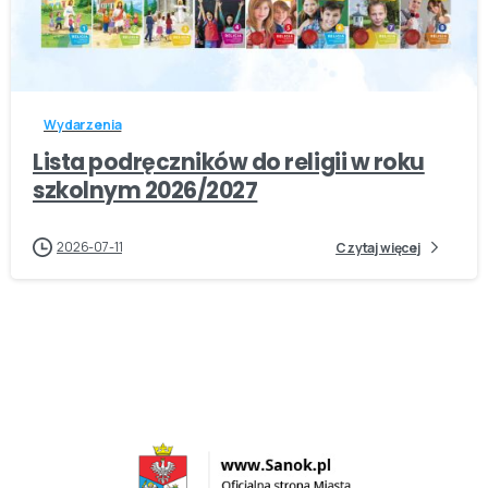
-
Wydarzenia
Lista podręczników do religii w roku
szkolnym 2026/2027
2026-07-11
Czytaj więcej