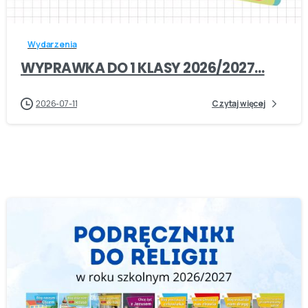
Wydarzenia
WYPRAWKA DO 1 KLASY 2026/2027…
2026-07-11
Czytaj więcej