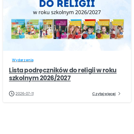
-
Wydarzenia
Lista podręczników do religii w roku
szkolnym 2026/2027
2026-07-11
Czytaj więcej