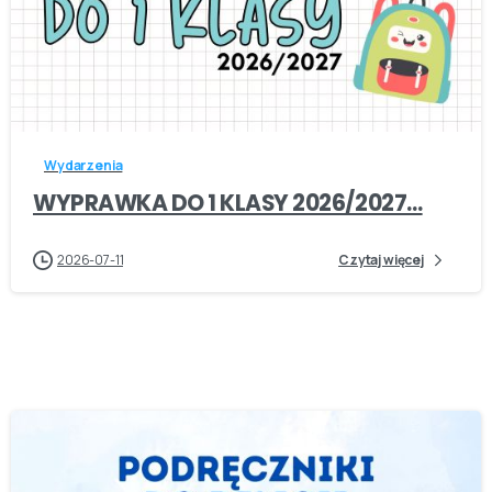
-
Wydarzenia
WYPRAWKA DO 1 KLASY 2026/2027…
2026-07-11
Czytaj więcej