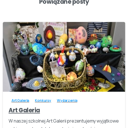
Powiązane posty
-
Art Galeria
Konkursy
Wydarzenia
Art Galeria
W naszej szkolnej Art Galerii prezentujemy wyjątkowe