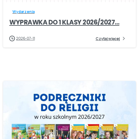
Wydarzenia
WYPRAWKA DO 1 KLASY 2026/2027…
2026-07-11
Czytaj więcej