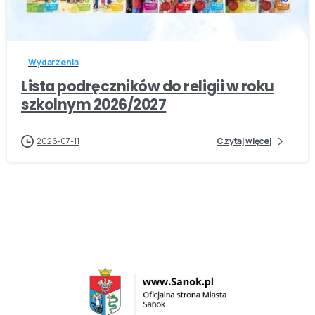
-
Wydarzenia
Lista podręczników do religii w roku
szkolnym 2026/2027
2026-07-11
Czytaj więcej