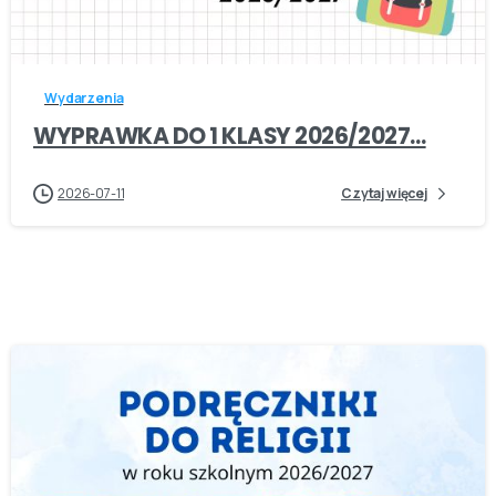
-
Wydarzenia
WYPRAWKA DO 1 KLASY 2026/2027…
2026-07-11
Czytaj więcej