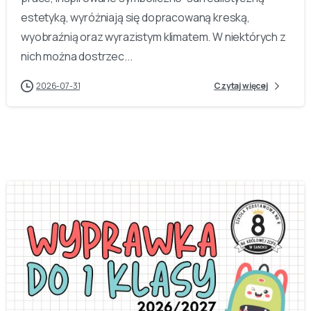
estetyką, wyróżniają się dopracowaną kreską,
wyobraźnią oraz wyrazistym klimatem. W niektórych z
nich można dostrzec...
2026-07-31
Czytaj więcej