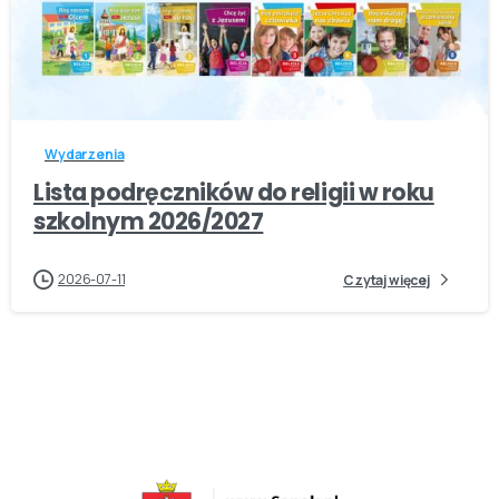
-
Wydarzenia
Lista podręczników do religii w roku
szkolnym 2026/2027
2026-07-11
Czytaj więcej