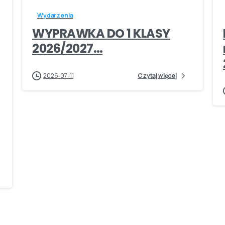
Wydarzenia
WYPRAWKA DO 1 KLASY
2026/2027…
2026-07-11
Czytaj więcej