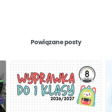
Powiązane posty
-