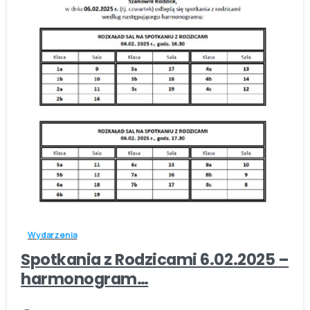
-
Wydarzenia
Spotkania z Rodzicami 6.02.2025 –
harmonogram…