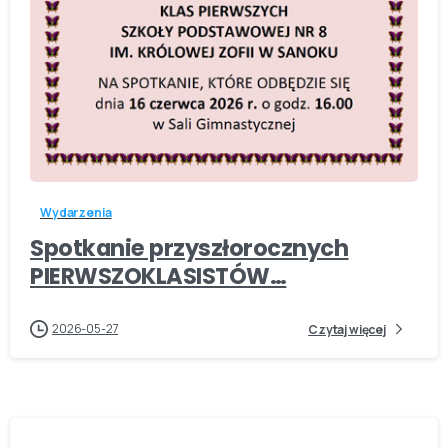
-
Wydarzenia
Spotkanie przyszłorocznych
PIERWSZOKLASISTÓW…
2026-05-27
Czytaj więcej