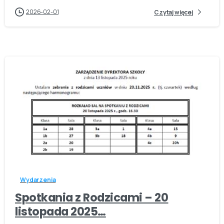
2026-02-01
Czytaj więcej
-
Wydarzenia
Spotkania z Rodzicami – 20
listopada 2025…