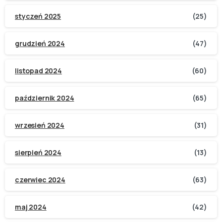
styczeń 2025
(25)
grudzień 2024
(47)
listopad 2024
(60)
październik 2024
(65)
wrzesień 2024
(31)
sierpień 2024
(13)
czerwiec 2024
(63)
maj 2024
(42)