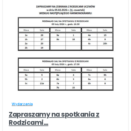
-
Wydarzenia
Zapraszamy na spotkania z
Rodzicami…