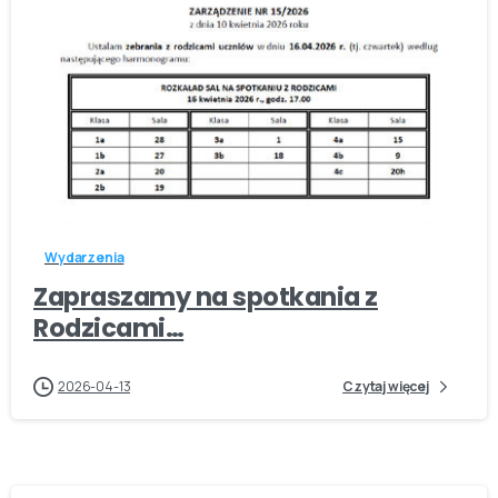
-
Wydarzenia
Zapraszamy na spotkania z
Rodzicami…
2026-04-13
Czytaj więcej