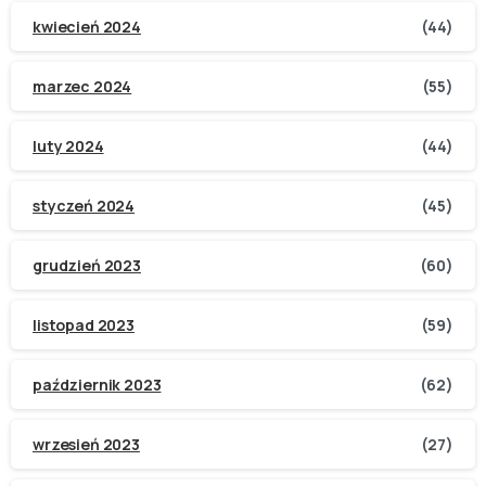
kwiecień 2024
(44)
marzec 2024
(55)
luty 2024
(44)
styczeń 2024
(45)
grudzień 2023
(60)
listopad 2023
(59)
październik 2023
(62)
wrzesień 2023
(27)