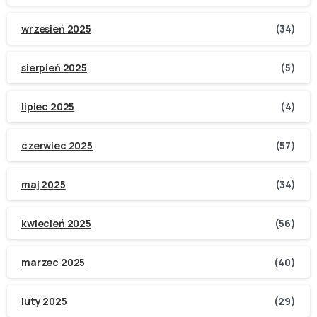
wrzesień 2025
(34)
sierpień 2025
(5)
lipiec 2025
(4)
czerwiec 2025
(57)
maj 2025
(34)
kwiecień 2025
(56)
marzec 2025
(40)
luty 2025
(29)