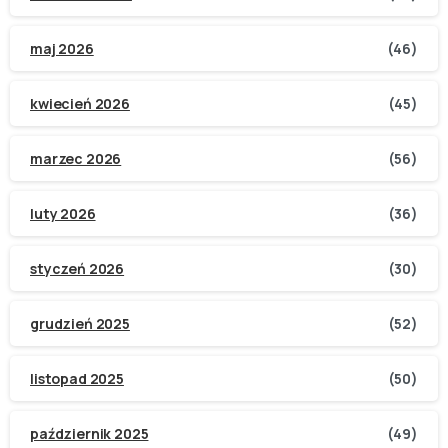
maj 2026
(46)
kwiecień 2026
(45)
marzec 2026
(56)
luty 2026
(36)
styczeń 2026
(30)
grudzień 2025
(52)
listopad 2025
(50)
październik 2025
(49)