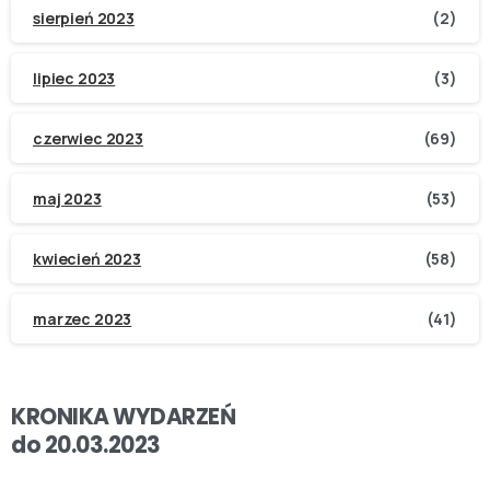
sierpień 2023
(2)
lipiec 2023
(3)
czerwiec 2023
(69)
maj 2023
(53)
kwiecień 2023
(58)
marzec 2023
(41)
KRONIKA WYDARZEŃ
do 20.03.2023