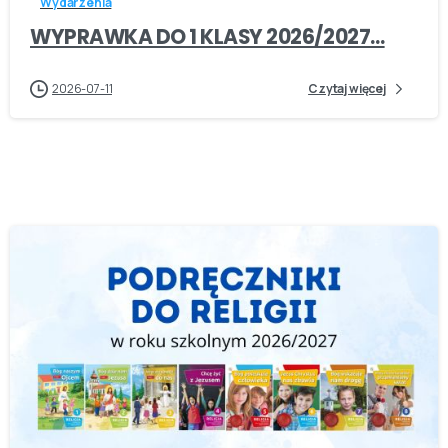
Wydarzenia
WYPRAWKA DO 1 KLASY 2026/2027…
2026-07-11
Czytaj więcej
-