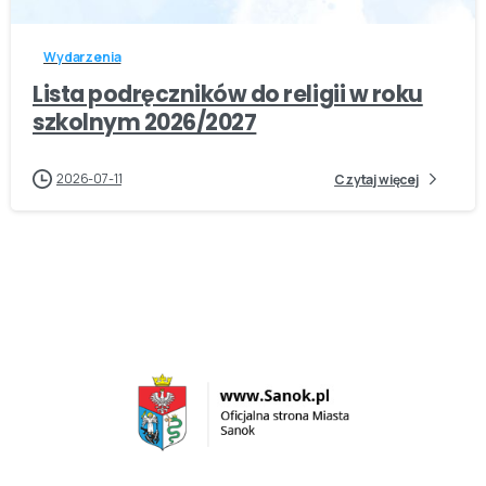
Wydarzenia
Lista podręczników do religii w roku
szkolnym 2026/2027
2026-07-11
Czytaj więcej