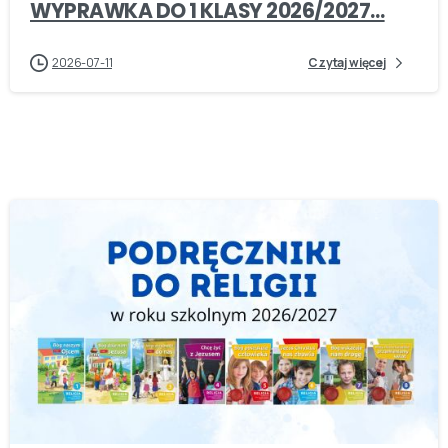
WYPRAWKA DO 1 KLASY 2026/2027…
2026-07-11
Czytaj więcej
-