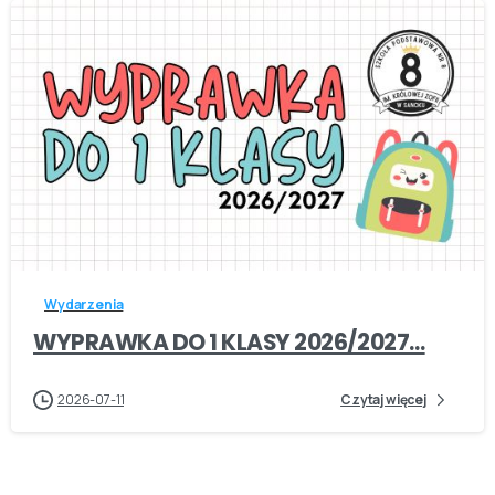
-
Wydarzenia
WYPRAWKA DO 1 KLASY 2026/2027…
2026-07-11
Czytaj więcej