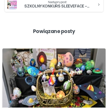
Następny post
SZKOLNY KONKURS SLEEVEFACE – PRZEDŁUŻAMY TERMIN!
Powiązane posty
-