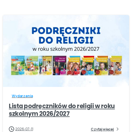
-
Wydarzenia
Lista podręczników do religii w roku
szkolnym 2026/2027
2026-07-11
Czytaj więcej