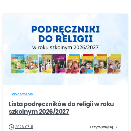
-
Wydarzenia
Lista podręczników do religii w roku
szkolnym 2026/2027
2026-07-11
Czytaj więcej