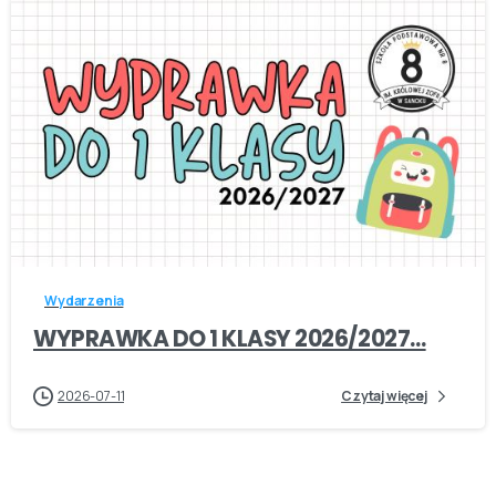
-
Wydarzenia
WYPRAWKA DO 1 KLASY 2026/2027…
2026-07-11
Czytaj więcej