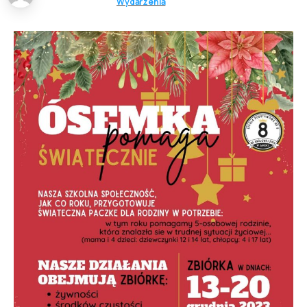
Wydarzenia