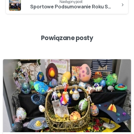
Następny post
Sportowe Podsumowanie Roku Szkolnego 2022/23…
Powiązane posty
-