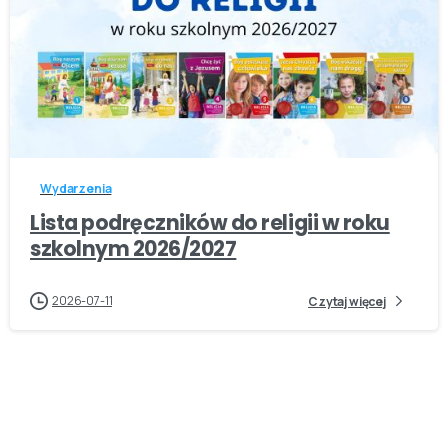
-
Wydarzenia
Lista podręczników do religii w roku
szkolnym 2026/2027
2026-07-11
Czytaj więcej