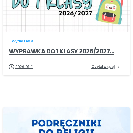
-
Wydarzenia
WYPRAWKA DO 1 KLASY 2026/2027…
2026-07-11
Czytaj więcej