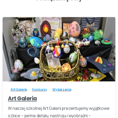
-
Art Galeria
Konkursy
Wydarzenia
Art Galeria
W naszej szkolnej Art Galerii prezentujemy wyjątkowe
szkice – pełne detalu, nastroju i wyobraźni –