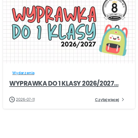
-
Wydarzenia
WYPRAWKA DO 1 KLASY 2026/2027…
2026-07-11
Czytaj więcej