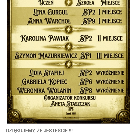
DZIĘKUJEMY, ŻE JESTEŚCIE !!!