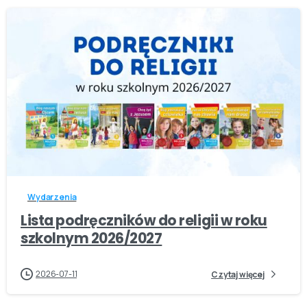
-
Wydarzenia
Lista podręczników do religii w roku
szkolnym 2026/2027
2026-07-11
Czytaj więcej