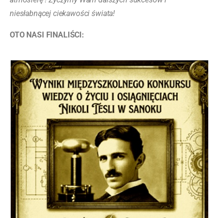
niesłabnącej ciekawości świata!
OTO NASI FINALIŚCI: