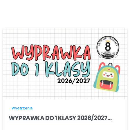
-
Wydarzenia
WYPRAWKA DO 1 KLASY 2026/2027…