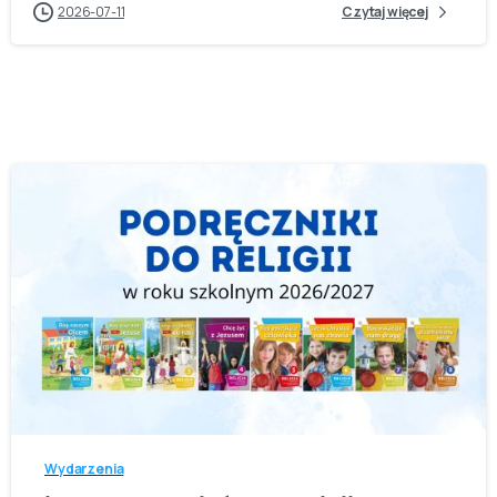
2026-07-11
Czytaj więcej
-
Wydarzenia