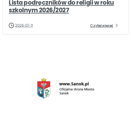
Lista podręczników do religii w roku
szkolnym 2026/2027
2026-07-11
Czytaj więcej