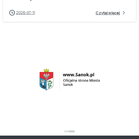
2026-07-11
Czytaj więcej