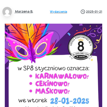
Marzena B,
Wydarzenia
2025-01-21