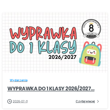
-
Wydarzenia
WYPRAWKA DO 1 KLASY 2026/2027…
2026-07-11
Czytaj więcej