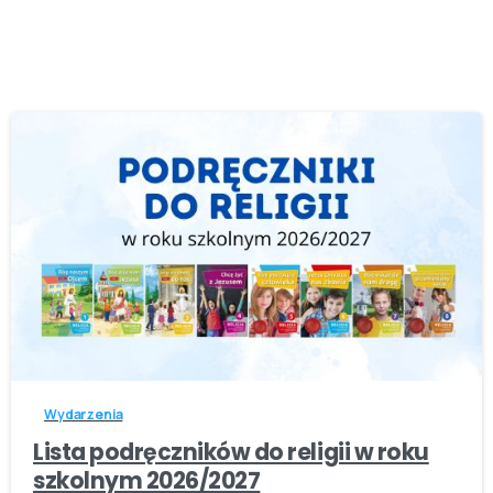
-
Wydarzenia
Lista podręczników do religii w roku
szkolnym 2026/2027