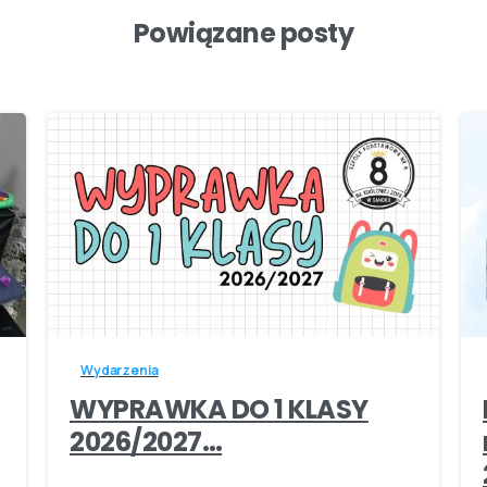
Powiązane posty
-
Wydarzenia
WYPRAWKA DO 1 KLASY
2026/2027…