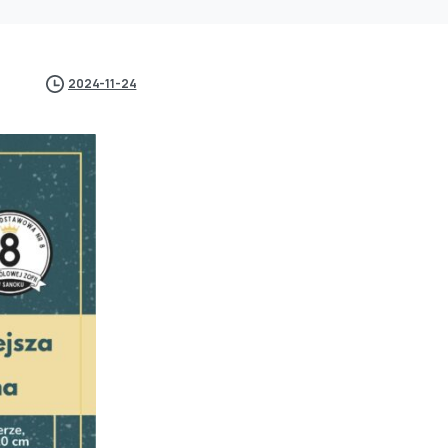
2024-11-24