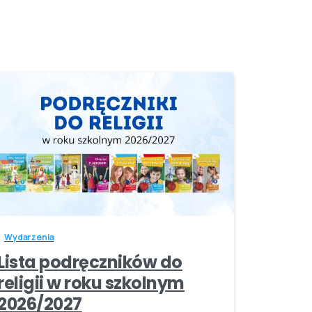
-
Wydarzenia
Lista podręczników do
religii w roku szkolnym
2026/2027