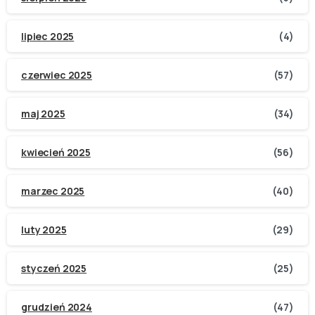
lipiec 2025
(4)
czerwiec 2025
(57)
maj 2025
(34)
kwiecień 2025
(56)
marzec 2025
(40)
luty 2025
(29)
styczeń 2025
(25)
grudzień 2024
(47)