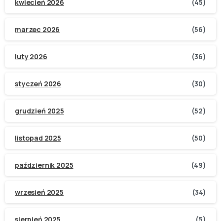
kwiecień 2026
(45)
marzec 2026
(56)
luty 2026
(36)
styczeń 2026
(30)
grudzień 2025
(52)
listopad 2025
(50)
październik 2025
(49)
wrzesień 2025
(34)
sierpień 2025
(5)