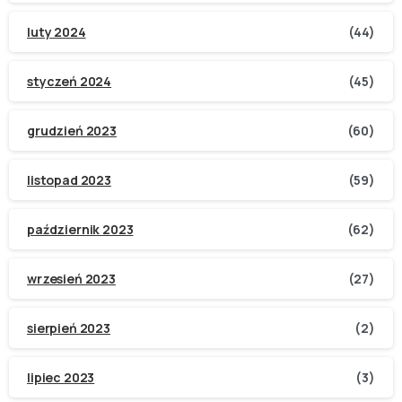
luty 2024
(44)
styczeń 2024
(45)
grudzień 2023
(60)
listopad 2023
(59)
październik 2023
(62)
wrzesień 2023
(27)
sierpień 2023
(2)
lipiec 2023
(3)