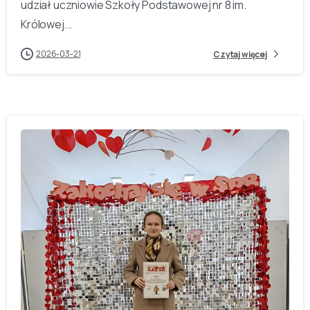
udział uczniowie Szkoły Podstawowej nr 8 im.
Królowej...
2026-03-21
Czytaj więcej