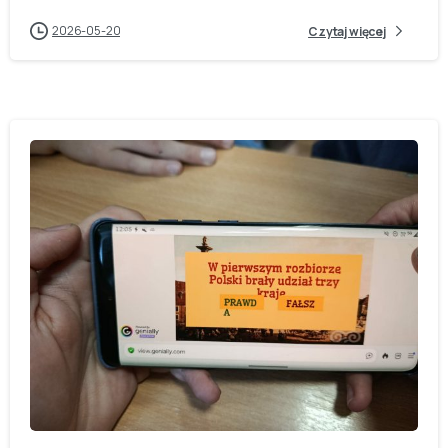
2026-05-20
Czytaj więcej
-