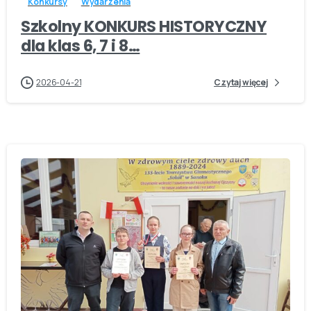
Konkursy
Wydarzenia
Szkolny KONKURS HISTORYCZNY
dla klas 6, 7 i 8…
2026-04-21
Czytaj więcej