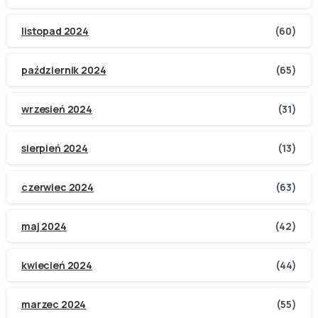
listopad 2024
(60)
październik 2024
(65)
wrzesień 2024
(31)
sierpień 2024
(13)
czerwiec 2024
(63)
maj 2024
(42)
kwiecień 2024
(44)
marzec 2024
(55)