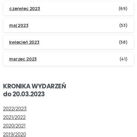
czerwiec 2023
(69)
maj 2023
(53)
kwiecień 2023
(58)
marzec 2023
(41)
KRONIKA WYDARZEŃ
do 20.03.2023
2022/2023
2021/2022
2020/2021
2019/2020