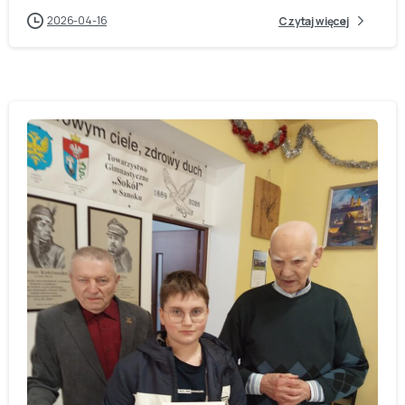
2026-04-16
Czytaj więcej