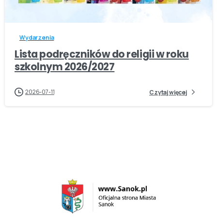
-
Wydarzenia
Lista podręczników do religii w roku
szkolnym 2026/2027
2026-07-11
Czytaj więcej