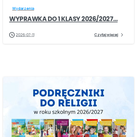
Wydarzenia
WYPRAWKA DO 1 KLASY 2026/2027…
2026-07-11
Czytaj więcej