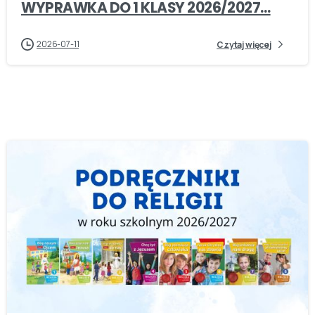
WYPRAWKA DO 1 KLASY 2026/2027…
2026-07-11
Czytaj więcej
-