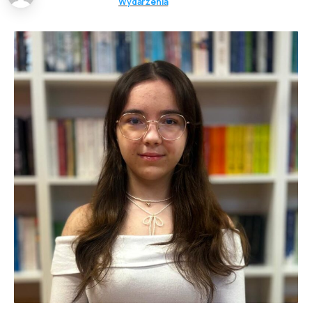
Wydarzenia