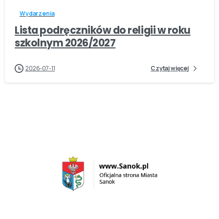
Wydarzenia
Lista podręczników do religii w roku
szkolnym 2026/2027
2026-07-11
Czytaj więcej