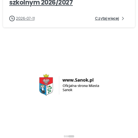
szkolnym 2026/2027
2026-07-11
Czytaj więcej