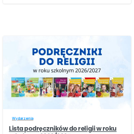
-
Wydarzenia
Lista podręczników do religii w roku