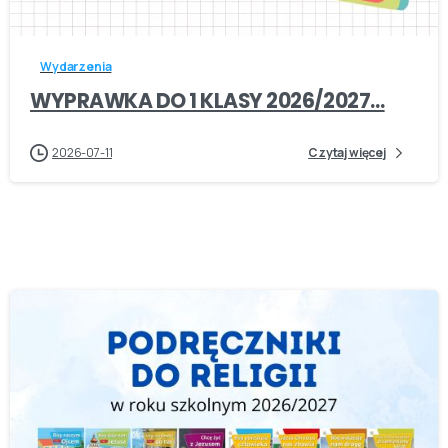
Wydarzenia
WYPRAWKA DO 1 KLASY 2026/2027…
2026-07-11
Czytaj więcej