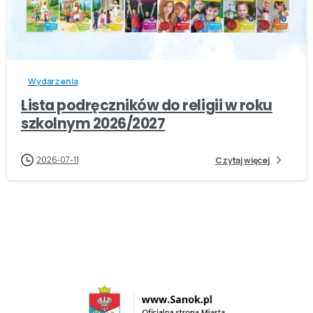
-
Wydarzenia
Lista podręczników do religii w roku
szkolnym 2026/2027
2026-07-11
Czytaj więcej