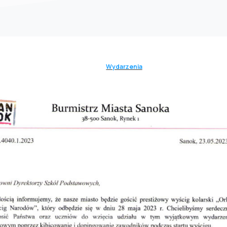
Wydarzenia