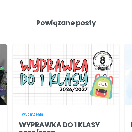
Powiązane posty
-
Wydarzenia
WYPRAWKA DO 1 KLASY