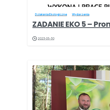
Działania Ekologiczne
Wydarzenia
ZADANIE EKO 5 – Prom
2023-05-30