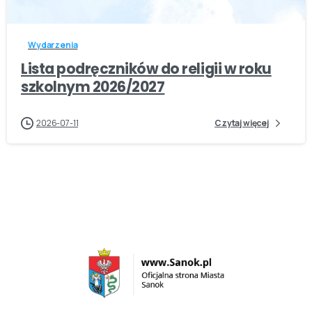
Wydarzenia
Lista podręczników do religii w roku
szkolnym 2026/2027
2026-07-11
Czytaj więcej