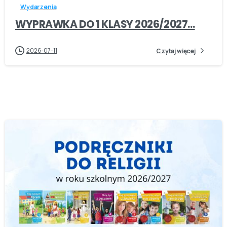
Wydarzenia
WYPRAWKA DO 1 KLASY 2026/2027…
2026-07-11
Czytaj więcej
-