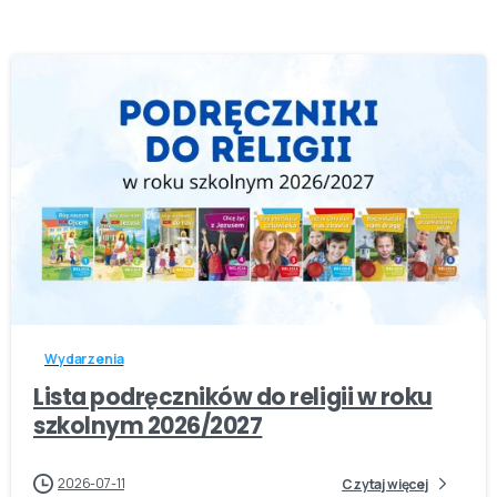
-
Wydarzenia
Lista podręczników do religii w roku
szkolnym 2026/2027
2026-07-11
Czytaj więcej