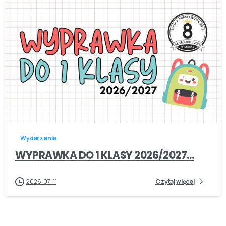
-
Wydarzenia
WYPRAWKA DO 1 KLASY 2026/2027…
2026-07-11
Czytaj więcej