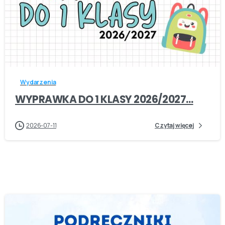
-
Wydarzenia
WYPRAWKA DO 1 KLASY 2026/2027…
2026-07-11
Czytaj więcej