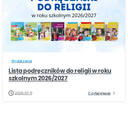
-
Wydarzenia
Lista podręczników do religii w roku
szkolnym 2026/2027
2026-07-11
Czytaj więcej