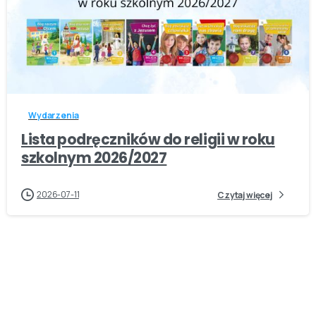
-
Wydarzenia
Lista podręczników do religii w roku
szkolnym 2026/2027
2026-07-11
Czytaj więcej