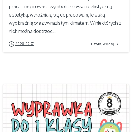
prace, inspirowane symboliczno-surrealistyczną
estetyką, wyróżniają się dopracowaną kreską,
wyobraźnią oraz wyrazistym klimatem. W niektórych z
nich można dostrzec...
2026-07-31
Czytaj więcej