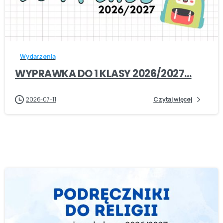
-
Wydarzenia
WYPRAWKA DO 1 KLASY 2026/2027…
2026-07-11
Czytaj więcej