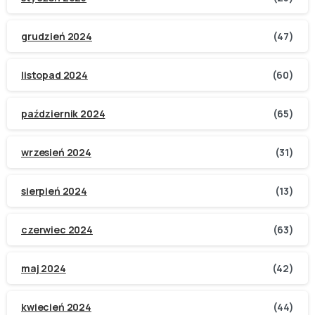
grudzień 2024
(47)
listopad 2024
(60)
październik 2024
(65)
wrzesień 2024
(31)
sierpień 2024
(13)
czerwiec 2024
(63)
maj 2024
(42)
kwiecień 2024
(44)