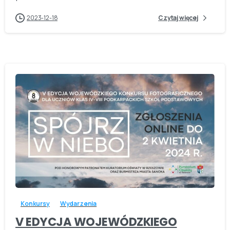
2023-12-18
Czytaj więcej
-
Konkursy
Wydarzenia
V EDYCJA WOJEWÓDZKIEGO