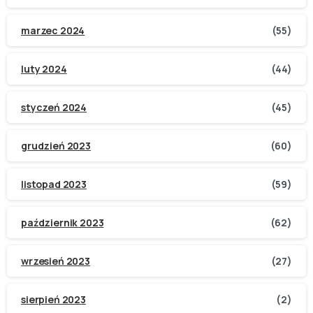
marzec 2024
(55)
luty 2024
(44)
styczeń 2024
(45)
grudzień 2023
(60)
listopad 2023
(59)
październik 2023
(62)
wrzesień 2023
(27)
sierpień 2023
(2)