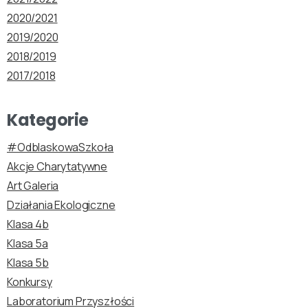
2020/2021
2019/2020
2018/2019
2017/2018
Kategorie
#OdblaskowaSzkoła
Akcje Charytatywne
Art Galeria
Działania Ekologiczne
Klasa 4b
Klasa 5a
Klasa 5b
Konkursy
Laboratorium Przyszłości