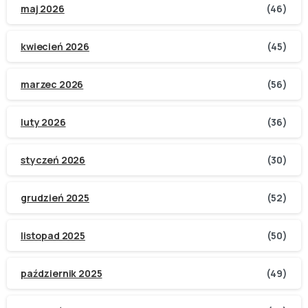
maj 2026
(46)
kwiecień 2026
(45)
marzec 2026
(56)
luty 2026
(36)
styczeń 2026
(30)
grudzień 2025
(52)
listopad 2025
(50)
październik 2025
(49)