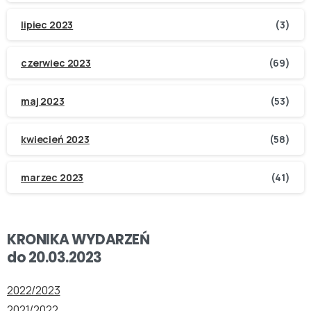
lipiec 2023
(3)
czerwiec 2023
(69)
maj 2023
(53)
kwiecień 2023
(58)
marzec 2023
(41)
KRONIKA WYDARZEŃ
do 20.03.2023
2022/2023
2021/2022