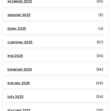
wrzesień 2025
(34)
sierpień 2025
(5)
lipiec 2025
(4)
czerwiec 2025
(57)
maj 2025
(34)
kwiecień 2025
(56)
marzec 2025
(40)
luty 2025
(29)
styczeń 2025
(25)